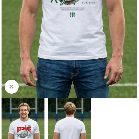
Нажмите, чтобы увеличить