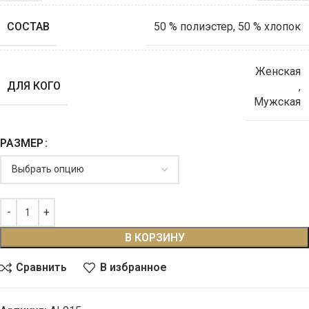
СОСТАВ
50 % полиэстер, 50 % хлопок
Женская
ДЛЯ КОГО
,
Мужская
РАЗМЕР
В КОРЗИНУ
Сравнить
В избранное