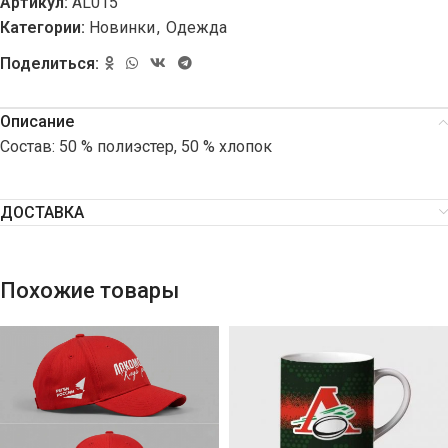
Артикул:
AL015
Категории:
Новинки
,
Одежда
Поделиться:
Описание
Состав: 50 % полиэстер, 50 % хлопок
ДОСТАВКА
Похожие товары