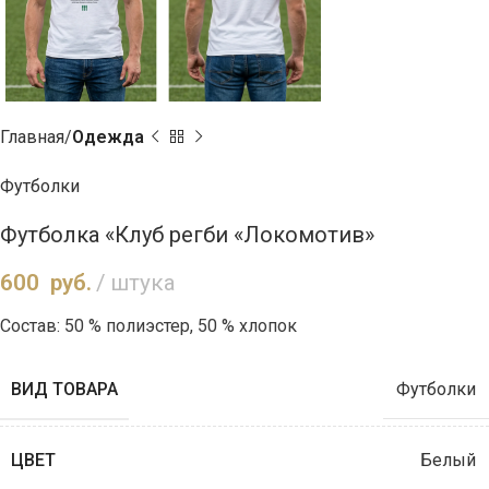
Главная
Одежда
Футболки
Футболка «Клуб регби «Локомотив»
600
руб.
штука
Состав: 50 % полиэстер, 50 % хлопок
ВИД ТОВАРА
Футболки
ЦВЕТ
Белый