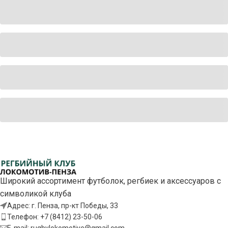
Широкий ассортимент футболок, регбиек и аксессуаров с
символикой клуба
Адрес: г. Пенза, пр-кт Победы, 33
Телефон: +7 (8412) 23-50-06
E-mail: rugbylokomotive@gmail.com