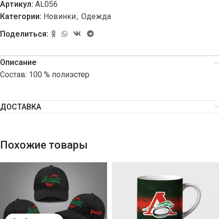
Артикул:
AL056
Категории:
Новинки
,
Одежда
Поделиться:
Описание
Состав: 100 % полиэстер
ДОСТАВКА
Похожие товары