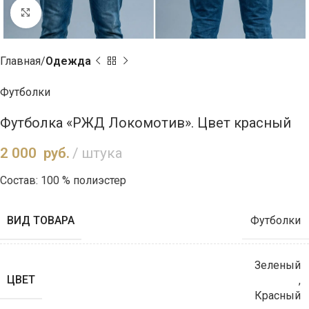
Нажмите, чтобы увеличить
Главная
Одежда
Футболки
Футболка «РЖД Локомотив». Цвет красный
2 000
руб.
штука
Состав: 100 % полиэстер
ВИД ТОВАРА
Футболки
Зеленый
ЦВЕТ
,
Красный