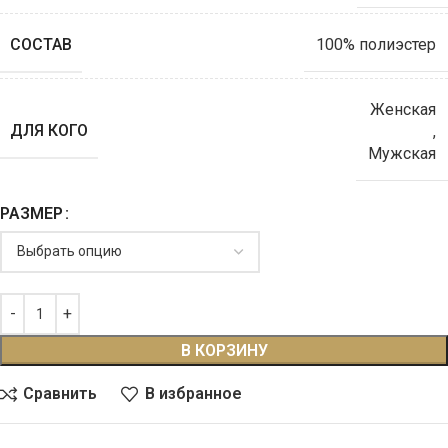
СОСТАВ
100% полиэстер
Женская
ДЛЯ КОГО
,
Мужская
РАЗМЕР
В КОРЗИНУ
Сравнить
В избранное