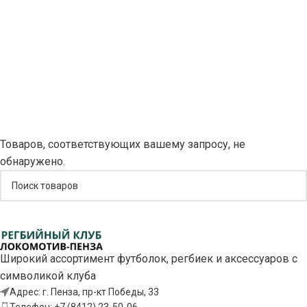
Товаров, соответствующих вашему запросу, не
обнаружено.
Широкий ассортимент футболок, регбиек и аксессуаров с
символикой клуба
Адрес: г. Пенза, пр-кт Победы, 33